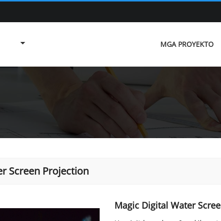
MGA PROYEKTO
r Screen Projection
Magic Digital Water Scre