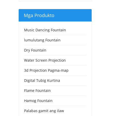
Mga Produkto
Music Dancing Fountain
lumulutang Fountain
Dry Fountain
Water Screen Projection
3d Projection Pagma-map
Digital Tubig Kurtina
Flame Fountain
Hamog Fountain
Palabas gamit ang ilaw