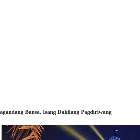
agandang Bansa, Isang Dakilang Pagdiriwang