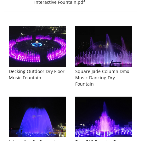
Interactive Fountain.pdf
Decking Outdoor Dry Floor
Square Jade Column Dmx
Music Fountain
Music Dancing Dry
Fountain