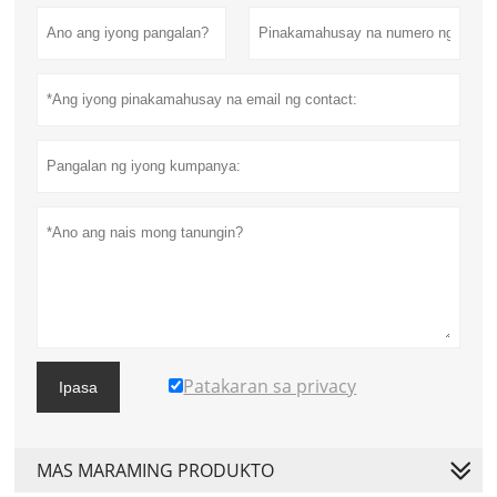
Patakaran sa privacy
Ipasa
MAS MARAMING PRODUKTO