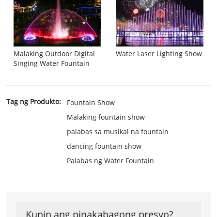
Malaking Outdoor Digital
Water Laser Lighting Show
Singing Water Fountain
Tag ng Produkto:
Fountain Show
Malaking fountain show
palabas sa musikal na fountain
dancing fountain show
Palabas ng Water Fountain
Kunin ang pinakabagong presyo?