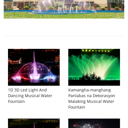
1D 3D Led Light And
Kamangha-manghang
Dancing Musical Water
Panlabas na Dekorasyon
Fountain
Malaking Musical Water
Fountain