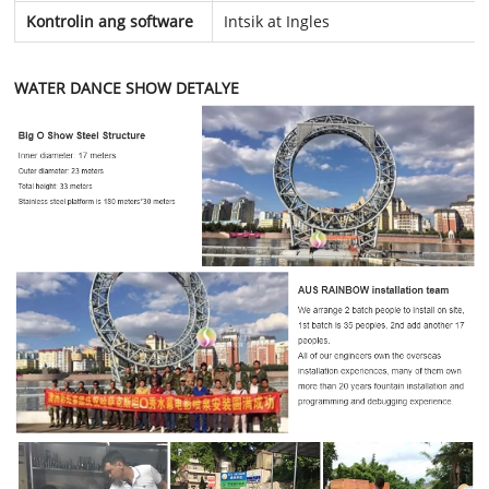
Kontrolin ang software
Intsik at Ingles
WATER DANCE SHOW DETALYE